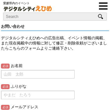
愛媛県内のイベント
お問い合わせ
デジタルシティえひめへの広告出稿、イベント情報の掲載、
また現在掲載中の情報に対して修正・削除依頼がございまし
たらこちらのフォームよりご連絡下さい。
お名前
必須
ふりがな
必須
メールアドレス
必須