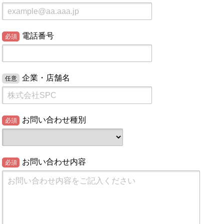
電話番号
必須
企業・店舗名
任意
お問い合わせ種別
必須
お問い合わせ内容
必須