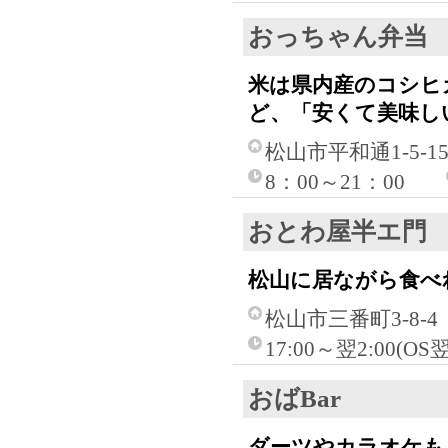
おっちゃん弁当
米は県内産のコシヒ
ど、「安くて美味し
松山市平和通1-5-1
8：00～21：00
おとわ屋半エ門
松山に居ながら食べ
松山市三番町3-8-4
17:00～翌2:00(OS
おばBar
ダーツやカラオケも