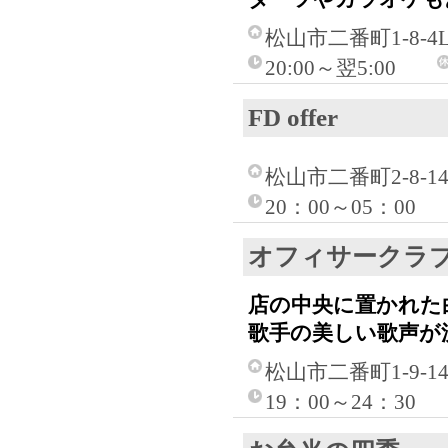
松山市二番町1-8-4
20:00～翌5:00
FD offer
松山市二番町2-8-1
20：00～05：00
オフィサークラ
店の中央に置かれた
歌手の美しい歌声が
松山市二番町1-9-1
19：00～24：30