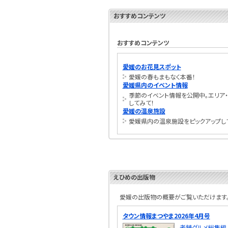
おすすめコンテンツ
おすすめコンテンツ
愛媛のお花見スポット
愛媛の春もまもなく本番！
愛媛県内のイベント情報
季節のイベント情報を公開中。エリア・
してみて！
愛媛の温泉施設
愛媛県内の温泉施設をピックアップし
えひめの出版物
愛媛の出版物の概要がご覧いただけます。
タウン情報まつやま2026年4月号
老舗グルメ総集編