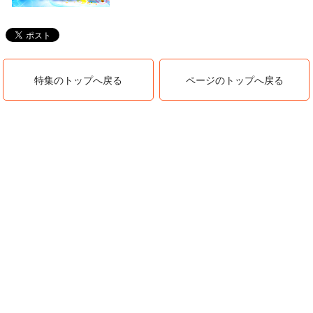
特集のトップへ戻る
ページのトップへ戻る