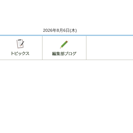
2026年8月6日(木)