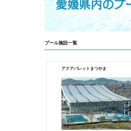
プール施設一覧
アクアパレットまつやま