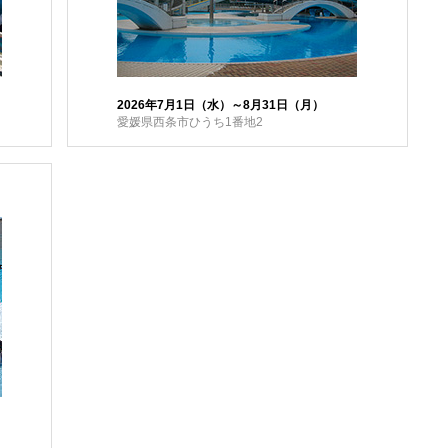
2026年7月1日（水）～8月31日（月）
愛媛県西条市ひうち1番地2