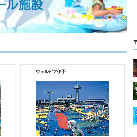
ウェルピア伊予