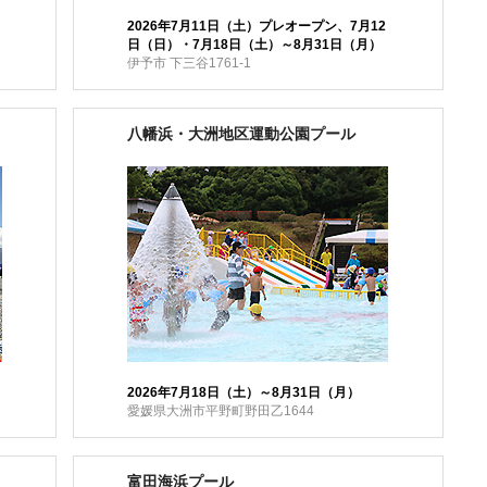
2026年7月11日（土）プレオープン、7月12
日（日）・7月18日（土）～8月31日（月）
伊予市 下三谷1761-1
八幡浜・大洲地区運動公園プール
2026年7月18日（土）～8月31日（月）
愛媛県大洲市平野町野田乙1644
富田海浜プール