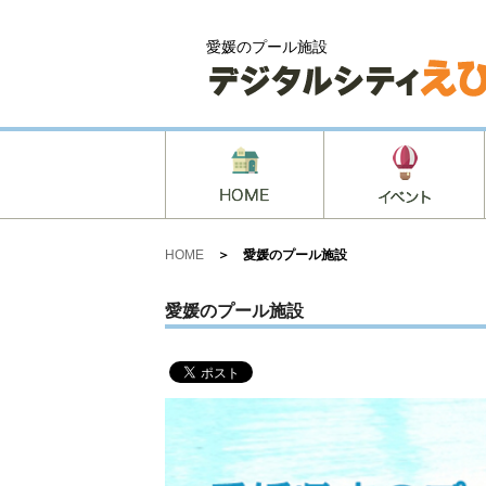
愛媛のプール施設
HOME
＞ 愛媛のプール施設
愛媛のプール施設