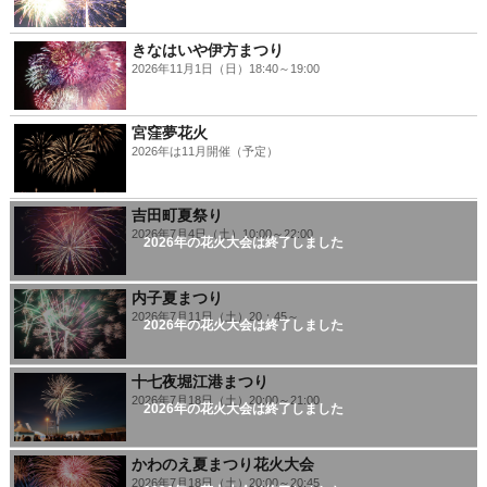
きなはいや伊方まつり
2026年11月1日（日）18:40～19:00
宮窪夢花火
2026年は11月開催（予定）
吉田町夏祭り
2026年7月4日（土）10:00～22:00
2026年の花火大会は終了しました
内子夏まつり
2026年7月11日（土）20：45～
2026年の花火大会は終了しました
十七夜堀江港まつり
2026年7月18日（土）20:00～21:00
2026年の花火大会は終了しました
かわのえ夏まつり花火大会
2026年7月18日（土）20:00～20:45