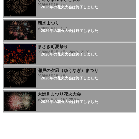
2026年8月1日（土）
2026年の花火大会は終了しました
湖水まつり
2026年8月1日（土）
2026年の花火大会は終了しました
まさき町夏祭り
2026年8月2日（日）20:40～21:00
2026年の花火大会は終了しました
瀬戸の夕凪（ゆうなぎ）まつり
2026年8月2日（日）
2026年の花火大会は終了しました
大洲川まつり花火大会
2026年8月3日（月）20:00～
2026年の花火大会は終了しました