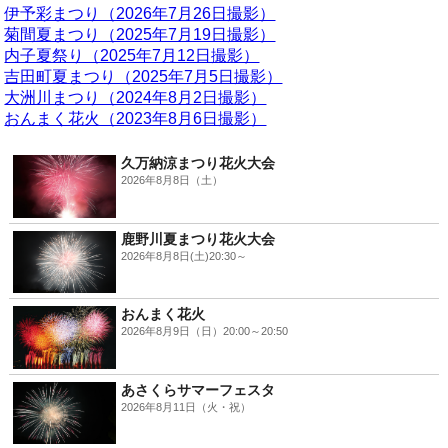
伊予彩まつり（2026年7月26日撮影）
菊間夏まつり（2025年7月19日撮影）
内子夏祭り（2025年7月12日撮影）
吉田町夏まつり（2025年7月5日撮影）
大洲川まつり（2024年8月2日撮影）
おんまく花火（2023年8月6日撮影）
久万納涼まつり花火大会
2026年8月8日（土）
鹿野川夏まつり花火大会
2026年8月8日(土)20:30～
おんまく花火
2026年8月9日（日）20:00～20:50
あさくらサマーフェスタ
2026年8月11日（火・祝）