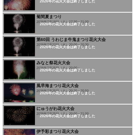
2026年の花火大会は終了しました
菊間夏まつり
2026年7月18日（土）17:30～21:00
2026年の花火大会は終了しました
第60回 うわじま牛鬼まつり花火大会
2026年7月22日（水）20:00～20:30
2026年の花火大会は終了しました
みなと祭花火大会
2026年7月25日（土）20:00～
2026年の花火大会は終了しました
風早海まつり花火大会
2026年7月25日（土）20:20～20:50
2026年の花火大会は終了しました
にゅうがわ花火大会
2026年7月25日（土）20:00～21:00
2026年の花火大会は終了しました
伊予彩まつり花火大会