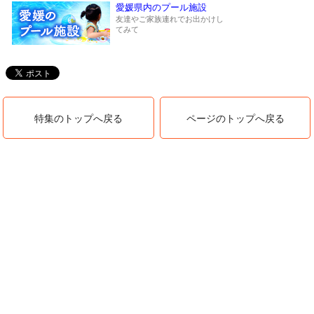
愛媛県内のプール施設
友達やご家族連れでお出かけし
てみて
特集のトップへ戻る
ページのトップへ戻る