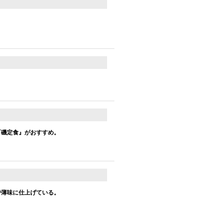
『磯定食』がおすすめ。
で薄味に仕上げている。