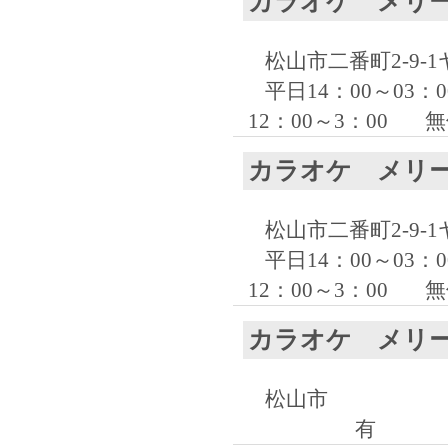
カラオケ メリ
松山市二番町2-9-
平日14：00～03
12：00～3：00
無
カラオケ メリ
松山市二番町2-9-
平日14：00～03
12：00～3：00
無
カラオケ メリ
松山市
有