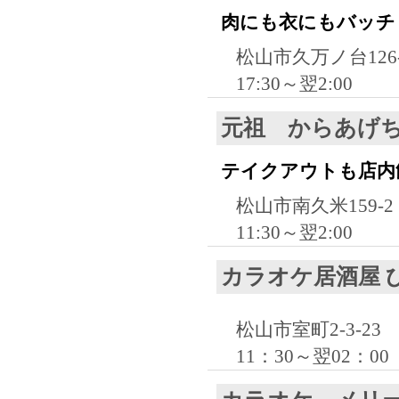
肉にも衣にもバッチ
松山市久万ノ台126-
17:30～翌2:00
元祖 からあげ
テイクアウトも店内
松山市南久米159-2
11:30～翌2:00
カラオケ居酒屋 
松山市室町2-3-23
11：30～翌02：0