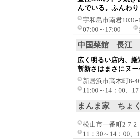
んでいる。ふんわり
宇和島市南君1036-
07:00～17:00
中国菜館 長江
広く明るい店内、厳
斬新さはまさにヌー
新居浜市高木町8-4
11:00～14：00、
まんま家 ちょ
松山市一番町2-7-2
11：30～14：00、