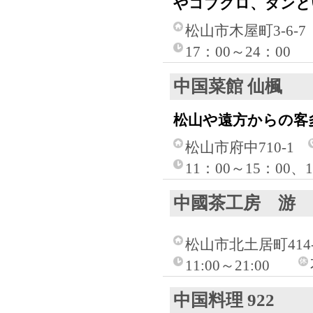
やコブクロ、タンと
松山市木屋町3-6-7
17：00～24：00
中国菜館 仙楓
松山や遠方からの客
松山市府中710-1
11：00～15：00、
中國茶工房 游
松山市北土居町414-
11:00～21:00
中国料理 922