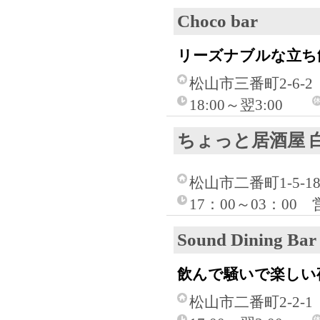
Choco bar
リーズナブルな立ち
松山市三番町2-6-2
18:00～翌3:00
ちょっと居酒屋 
松山市二番町1-5-
17：00～03：0
Sound Dining
飲んで騒いで楽しい
松山市二番町2-2-1