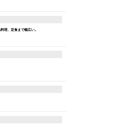
品料理、定食まで幅広い。