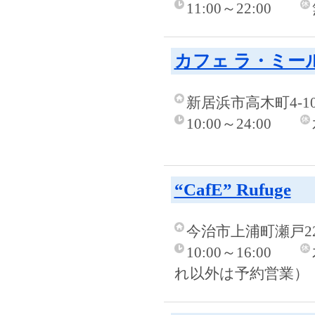
11:00～22:00
カフェ ラ・ミー
新居浜市高木町4-1
10:00～24:00
“CafE” Rufuge
今治市上浦町瀬戸22
10:00～16:00
れ以外は予約営業）