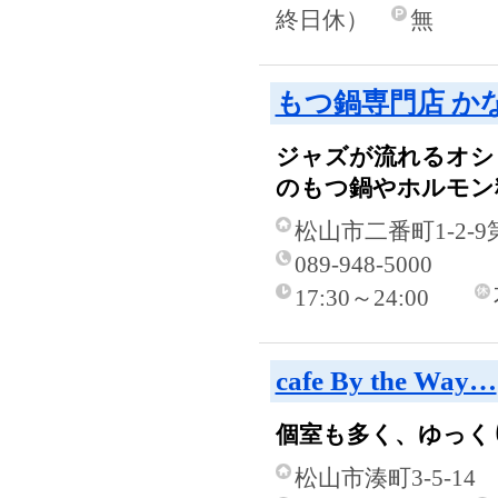
終日休）
無
もつ鍋専門店 か
ジャズが流れるオシ
のもつ鍋やホルモン
松山市二番町1-2-
089-948-5000
17:30～24:00
cafe By the Way…
個室も多く、ゆっく
松山市湊町3-5-14