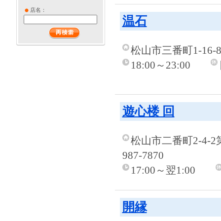
店名：
温石
松山市三番町1-16-
18:00～23:00
遊心楼 回
松山市二番町2-4-2
987-7870
17:00～翌1:00
開縁