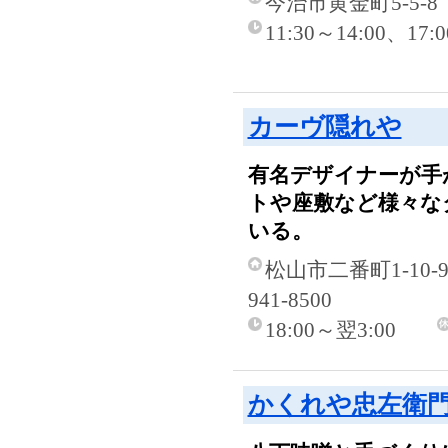
今治市黄金町5-5-8
11:30～14:00、17
カーヴ隠れや
有名デザイナーが手
トや座敷など様々な
いる。
松山市二番町1-10-9
941-8500
18:00～翌3:00
かくれや忠左衛