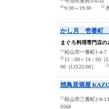
今治市東村5-4-32
9:30～19:30
かし月 壱番町
まぐろ料理専門店の
松山市一番町1-4-7
11：00～14：00（LO
00（LO.22:00）
焼鳥居酒屋 KAZ
松山市三番町2-8-1
0568