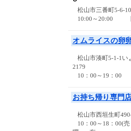
松山市三番町5-6-1
10:00～20:00
オムライスの卵
松山市湊町5-1-1
2179
10：00～19：00
お持ち帰り専門店
松山市西垣生町490-
10：00～18：0