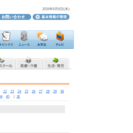
2026年8月6日(木)
22
23
24
25
26
27
28
29
30
44
45
］
次