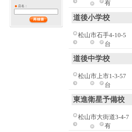
有
店名：
道後小学校
松山市石手4-10-5
台
道後中学校
松山市上市1-3-57
台
東進衛星予備校
松山市大街道3-4-7
有