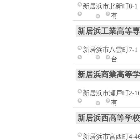
新居浜市北新町8-1
有
新居浜工業高等専
新居浜市八雲町7-1
台
新居浜商業高等学
新居浜市瀬戸町2-1
有
新居浜西高等学校
新居浜市宮西町4-4