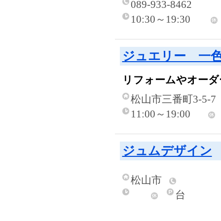
089-933-8462
10:30～19:30
ジュエリー 一色
リフォームやオーダ
松山市三番町3-5-7
11:00～19:00
ジュムデザイン
松山市
台