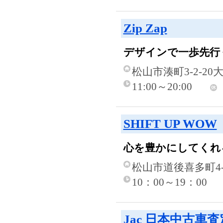
Zip Zap
デザインで一歩先行
松山市湊町3-2-20
11:00～20:00
SHIFT UP WOW
心を豊かにしてくれ
松山市道後喜多町4-
10：00～19：00
Jac 日本中古車