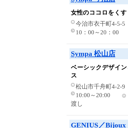
女性のココロをくす
今治市衣干町4-5-5
10：00～20：00
Sympa 松山店
ベーシックデザイン
ス
松山市千舟町4-2-9
10:00～20:00
渡し
GENIUS／Bijoux