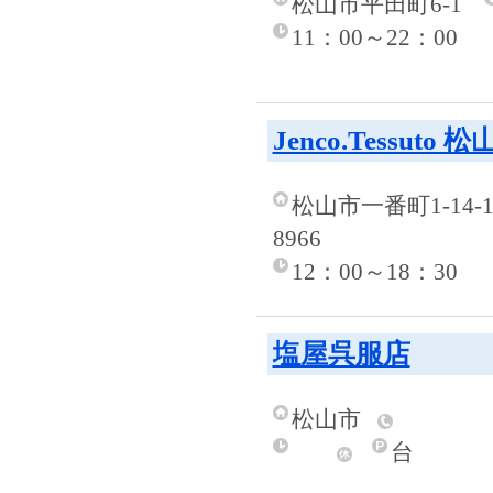
松山市平田町6-1
11：00～22：00
Jenco.Tessuto 
松山市一番町1-14-
8966
12：00～18：30
塩屋呉服店
松山市
台