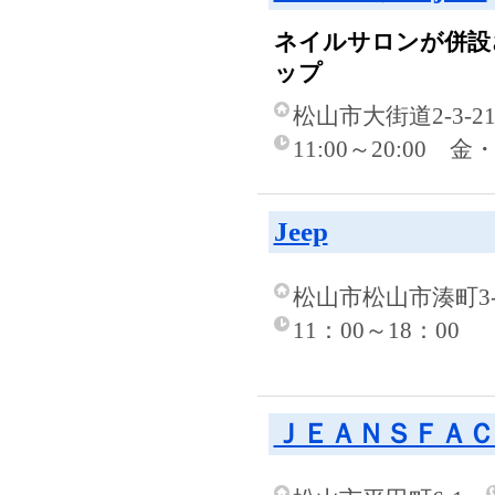
ネイルサロンが併設
ップ
松山市大街道2-3-21
11:00～20:00 
Jeep
松山市松山市湊町3-7
11：00～18：00
ＪＥＡＮＳＦＡＣ