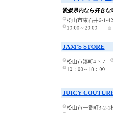
愛媛県内なら好きな
松山市東石井6-1-4
10:00～20:00
JAM'S STORE
松山市湊町4-3-7
10：00～18：00
JUICY COUTUR
松山市一番町3-2-1