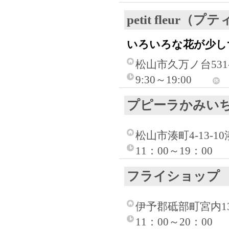
petit fleur
いろいろな花が少し
松山市久万ノ台531-
9:30～19:00
プピーラかみい
松山市湊町4-13-1
11：00～19：00
フライショップ
伊予郡砥部町宮内1399
11：00～20：00