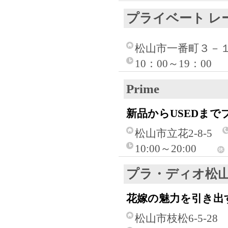
プライベート レ
松山市一番町３－１
10：00～19：00
Prime
新品からUSEDま
松山市立花2-8-5
10:00～20:00
プラ・ディオ松
花嫁の魅力を引き出
松山市枝松6-5-28