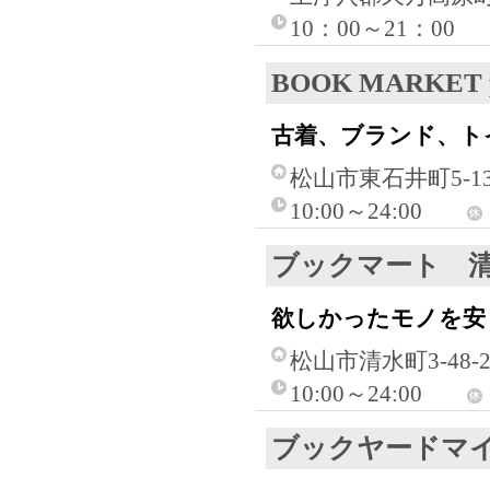
10：00～21：00
BOOK MARKET
古着、ブランド、ト
松山市東石井町5-1
10:00～24:00
ブックマート 
欲しかったモノを安
松山市清水町3-48-
10:00～24:00
ブックヤードマ