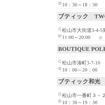
10：30～18：30
ブティック TW
松山市大街道3-4-5
11:00～20:00
BOUTIQUE POL
松山市湊町3-7-10
10：00～20：00
ブティック和光
松山市一番町３－２
10：30～19：30