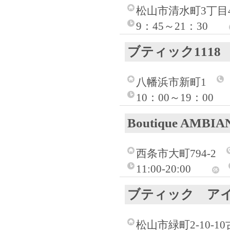
松山市清水町3丁目4
9：45～21：30
ブティック1118
八幡浜市新町1
10：00～19：00
Boutique AMBIA
西条市大町794-2
11:00-20:00
ブティック ア
松山市緑町2-10-1