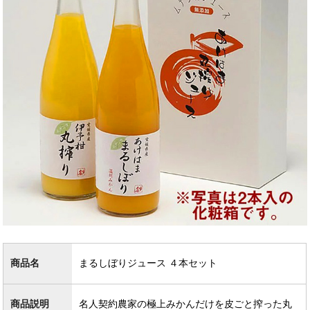
商品名
まるしぼりジュース ４本セット
商品説明
名人契約農家の極上みかんだけを皮ごと搾った丸