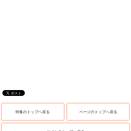
特集のトップへ戻る
ページのトップへ戻る