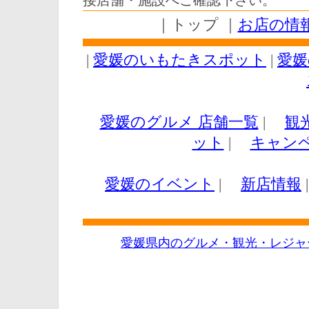
接店舗・施設へご確認下さい。
｜トップ ｜
お店の情
|
愛媛のいもたきスポット
|
愛媛
愛媛のグルメ 店舗一覧
|
観
ット
|
キャン
愛媛のイベント
|
新店情報
愛媛県内のグルメ・観光・レジャ