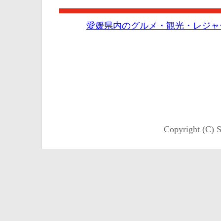
愛媛県内のグルメ・観光・レジャ
Copyright (C) S