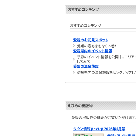
おすすめコンテンツ
おすすめコンテンツ
愛媛のお花見スポット
愛媛の春もまもなく本番！
愛媛県内のイベント情報
季節のイベント情報を公開中。エリア・
してみて！
愛媛の温泉施設
愛媛県内の温泉施設をピックアップし
えひめの出版物
愛媛の出版物の概要がご覧いただけます。
タウン情報まつやま2026年4月号
老舗グルメ総集編